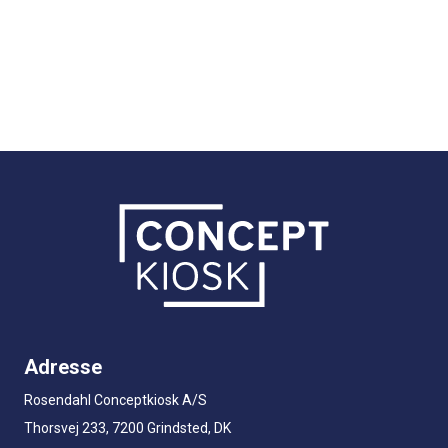
Adresse
Rosendahl Conceptkiosk A/S
Thorsvej 233, 7200 Grindsted, DK