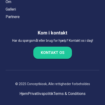
Om
Galleri
Partnere
Kom i kontakt
Har du spørgsmål eller brug for hjælp? Kontakt os i dag!
KONTAKT OS
© 2025
Conceptkiosk
,
Alle rettigheder forbeholdes
Hjem
Privatlivspolitik
Terms & Conditions