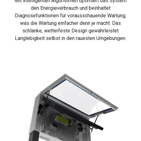
Mit intelligenten Algorithmen optimiert das System
den Energieverbrauch und beinhaltet
Diagnosefunktionen für vorausschauende Wartung,
was die Wartung einfacher denn je macht. Das
schlanke, wetterfeste Design gewährleistet
Langlebigkeit selbst in den rauesten Umgebungen.