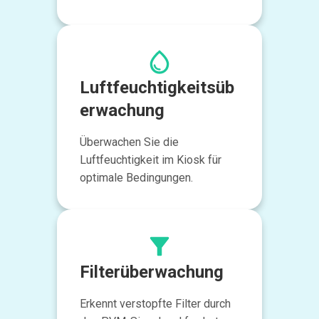
Luftfeuchtigkeitsüb
erwachung
Überwachen Sie die
Luftfeuchtigkeit im Kiosk für
optimale Bedingungen.
Filterüberwachung
Erkennt verstopfte Filter durch