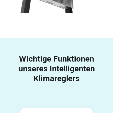
Wichtige Funktionen
unseres Intelligenten
Klimareglers