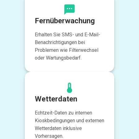
Fernüberwachung
Erhalten Sie SMS- und E-Mail-
Benachrichtigungen bei
Problemen wie Filterwechsel
oder Wartungsbedarf.
Wetterdaten
Echtzeit-Daten zu internen
Kioskbedingungen und externen
Wetterdaten inklusive
Vorhersagen.