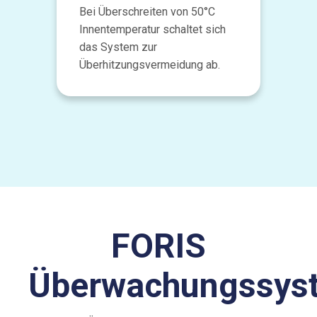
Bei Überschreiten von 50°C
Innentemperatur schaltet sich
das System zur
Überhitzungsvermeidung ab.
FORIS
Überwachungssys