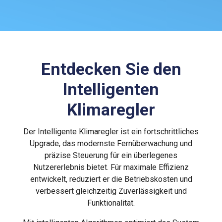
Entdecken Sie den
Intelligenten
Klimaregler
Der Intelligente Klimaregler ist ein fortschrittliches
Upgrade, das modernste Fernüberwachung und
präzise Steuerung für ein überlegenes
Nutzererlebnis bietet. Für maximale Effizienz
entwickelt, reduziert er die Betriebskosten und
verbessert gleichzeitig Zuverlässigkeit und
Funktionalität.