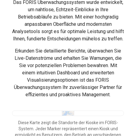
Das FORIS Überwachungssystem wurde entwickelt,
um nahtlose, Echtzeit-Einblicke in Ihre
Betriebsabläufe zu bieten. Mit einer hochgradig
anpassbaren Oberfläche und modernsten
Analysetools sorgt es für optimale Leistung und hilft
Ihnen, fundierte Entscheidungen mühelos zu treffen.
Erkunden Sie detaillierte Berichte, überwachen Sie
Live-Datenströme und erhalten Sie Warnungen, die
Sie vor potenziellen Problemen bewahren. Mit
einem intuitiven Dashboard und erweiterten
Visualisierungsoptionen ist das FORIS
Überwachungssystem Ihr zuverlässiger Partner für
effizientes und proaktives Management.
Diese Karte zeigt die Standorte der Kioske im FORIS-
System. Jeder Marker repräsentiert einen Kiosk und
ermöglicht es Benutzern, den Betrieb an verschiedenen