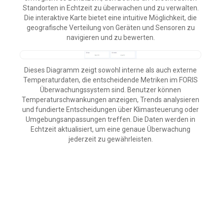
Standorten in Echtzeit zu überwachen und zu verwalten.
Die interaktive Karte bietet eine intuitive Möglichkeit, die
geografische Verteilung von Geräten und Sensoren zu
navigieren und zu bewerten.
Dieses Diagramm zeigt sowohl interne als auch externe
Temperaturdaten, die entscheidende Metriken im FORIS
Überwachungssystem sind. Benutzer können
Temperaturschwankungen anzeigen, Trends analysieren
und fundierte Entscheidungen über Klimasteuerung oder
Umgebungsanpassungen treffen. Die Daten werden in
Echtzeit aktualisiert, um eine genaue Überwachung
jederzeit zu gewährleisten.