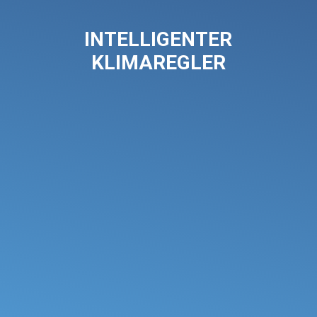
INTELLIGENTER
KLIMAREGLER